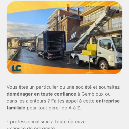
Vous êtes un particulier ou une société et souhaitez
déménager en toute confiance
à Gembloux ou
dans les alentours ? Faites appel à cette
entreprise
familiale
pour tout gérer de A à Z.
- professionnalisme à toute épreuve
- service de proximité