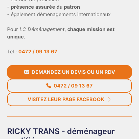
-
présence assurée du patron
- également déménagements internationaux
Pour
LC Déménagement
,
chaque mission est
unique
.
Tel :
0472 / 09 13 67
DEMANDEZ UN DEVIS OU UN RDV
0472 / 09 13 67
VISITEZ LEUR PAGE FACEBOOK
RICKY TRANS - déménageur