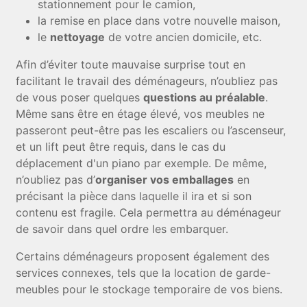
stationnement pour le camion,
la remise en place dans votre nouvelle maison,
le
nettoyage
de votre ancien domicile, etc.
Afin d’éviter toute mauvaise surprise tout en
facilitant le travail des déménageurs, n’oubliez pas
de vous poser quelques
questions au préalable
.
Même sans être en étage élevé, vos meubles ne
passeront peut-être pas les escaliers ou l’ascenseur,
et un lift peut être requis, dans le cas du
déplacement d'un piano par exemple. De même,
n’oubliez pas d’
organiser vos emballages
en
précisant la pièce dans laquelle il ira et si son
contenu est fragile. Cela permettra au déménageur
de savoir dans quel ordre les embarquer.
Certains déménageurs proposent également des
services connexes, tels que la location de garde-
meubles pour le stockage temporaire de vos biens.