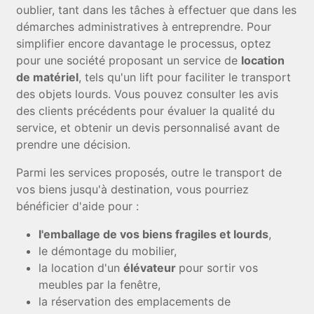
oublier, tant dans les tâches à effectuer que dans les
démarches administratives à entreprendre. Pour
simplifier encore davantage le processus, optez
pour une société proposant un service de
location
de matériel
, tels qu'un lift pour faciliter le transport
des objets lourds. Vous pouvez consulter les avis
des clients précédents pour évaluer la qualité du
service, et obtenir un devis personnalisé avant de
prendre une décision.
Parmi les services proposés, outre le transport de
vos biens jusqu'à destination, vous pourriez
bénéficier d'aide pour :
l'emballage de vos biens fragiles et lourds
,
le démontage du mobilier,
la location d'un
élévateur
pour sortir vos
meubles par la fenêtre,
la réservation des emplacements de