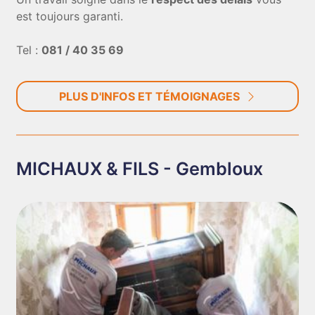
est toujours garanti.
Tel :
081 / 40 35 69
PLUS D'INFOS ET TÉMOIGNAGES
MICHAUX & FILS - Gembloux