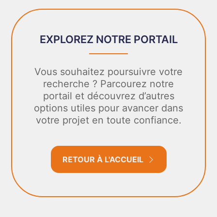
EXPLOREZ NOTRE PORTAIL
Vous souhaitez poursuivre votre
recherche ? Parcourez notre
portail et découvrez d’autres
options utiles pour avancer dans
votre projet en toute confiance.
RETOUR À L'ACCUEIL