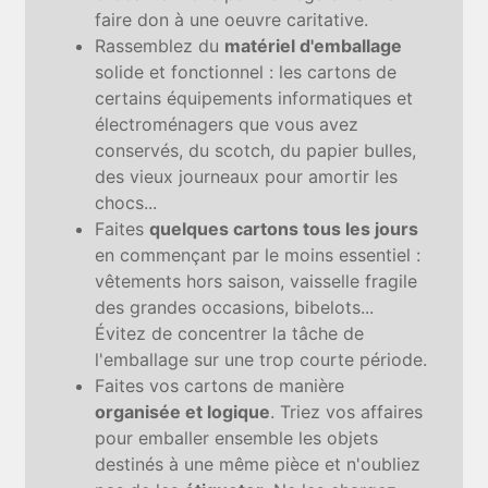
faire don à une oeuvre caritative.
Rassemblez du
matériel d'emballage
solide et fonctionnel : les cartons de
certains équipements informatiques et
électroménagers que vous avez
conservés, du scotch, du papier bulles,
des vieux journeaux pour amortir les
chocs...
Faites
quelques cartons tous les jours
en commençant par le moins essentiel :
vêtements hors saison, vaisselle fragile
des grandes occasions, bibelots...
Évitez de concentrer la tâche de
l'emballage sur une trop courte période.
Faites vos cartons de manière
organisée et logique
. Triez vos affaires
pour emballer ensemble les objets
destinés à une même pièce et n'oubliez