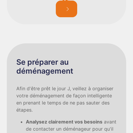
Se préparer au
déménagement
Afin d'être prêt le jour J, veillez à organiser
votre déménagement de façon intelligente
en prenant le temps de ne pas sauter des
étapes.
Analysez clairement vos besoins
avant
de contacter un déménageur pour qu'il