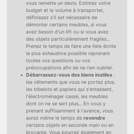
vous remette un devis. Estimez votre
budget et le volume à transporter,
définissez s'il est nécessaire de
démonter certains meubles, si vous
avez besoin d'un lift ou si vous avez
des objets particulièrement fragiles...
Prenez le temps de faire une liste écrite
la plus exhaustive possible reprenant
toutes vos questions ou vos
préoccupations afin de ne rien oublier.
Débarrassez-vous des biens inutiles
:
les vêtements que vous ne portez plus,
les bibelots et papiers qui s'entassent,
l'électroménager cassé, les meubles
dont on ne se sert plus... En vous y
prenant suffisamment à l'avance, vous
aurez même le temps de
revendre
certains objets en seconde main ou en
brocante. Vous pourrez également en