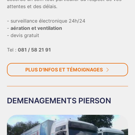
attentes et des délais.
- surveillance électronique 24h/24
-
aération et ventilation
- devis gratuit
Tel :
081 / 58 21 91
PLUS D'INFOS ET TÉMOIGNAGES
DEMENAGEMENTS PIERSON