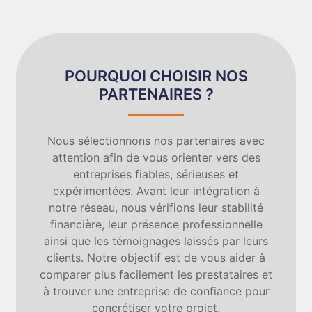
POURQUOI CHOISIR NOS
PARTENAIRES ?
Nous sélectionnons nos partenaires avec
attention afin de vous orienter vers des
entreprises fiables, sérieuses et
expérimentées. Avant leur intégration à
notre réseau, nous vérifions leur stabilité
financière, leur présence professionnelle
ainsi que les témoignages laissés par leurs
clients. Notre objectif est de vous aider à
comparer plus facilement les prestataires et
à trouver une entreprise de confiance pour
concrétiser votre projet.