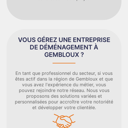
VOUS GÉREZ UNE ENTREPRISE
DE DÉMÉNAGEMENT À
GEMBLOUX ?
En tant que professionnel du secteur, si vous
êtes actif dans la région de Gembloux et que
vous avez l'expérience du métier, vous
pouvez rejoindre notre réseau. Nous vous
proposons des solutions variées et
personnalisées pour accroître votre notoriété
et développer votre clientèle.