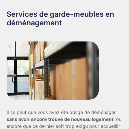
Services de garde-meubles en
déménagement
Il se peut que vous ayez été obligé de déménager
sans avoir encore trouvé de nouveau logement
, ou
encore que ce dernier soit trop exigu pour accueillir