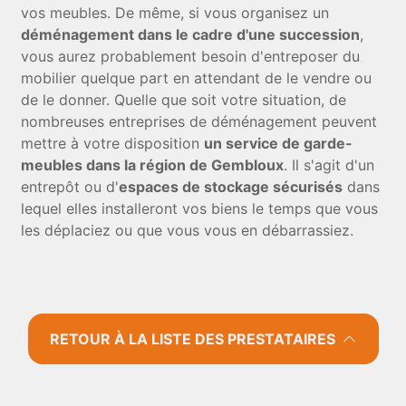
vos meubles. De même, si vous organisez un
déménagement dans le cadre d'une succession
,
vous aurez probablement besoin d'entreposer du
mobilier quelque part en attendant de le vendre ou
de le donner. Quelle que soit votre situation, de
nombreuses entreprises de déménagement peuvent
mettre à votre disposition
un service de garde-
meubles dans la région de Gembloux
. Il s'agit d'un
entrepôt ou d'
espaces de stockage sécurisés
dans
lequel elles installeront vos biens le temps que vous
les déplaciez ou que vous vous en débarrassiez.
RETOUR À LA LISTE DES PRESTATAIRES