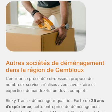
Autres sociétés de déménagement
dans la région de Gembloux
L'entreprise présentée ci-dessous propose de
nombreux services réalisés avec savoir-faire et
expertise, demandez-lui un devis complet :
Ricky Trans - déménageur qualifié : Forte de
25 ans
d'expérience
, cette entreprise de déménagement