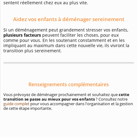
sentent réellement chez eux au plus vite.
Aidez vos enfants à déménager sereinement
Si un déménagement peut grandement stresser vos enfants,
plusieurs facteurs
peuvent faciliter les choses, pour eux
comme pour vous. En les soutenant constamment et en les
impliquant au maximum dans cette nouvelle vie, ils vivront la
transition plus sereinement.
Renseignements complémentaires
Vous prévoyez de déménager prochainement et souhaitez que
cette
transition se passe au mieux pour vos enfants
? Consultez notre
guide complet
pour vous accompagner dans l'organisation et la gestion
de cette étape importante.