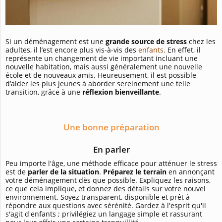
Si un déménagement est une
grande source de stress
chez les
adultes, il l’est encore plus vis-à-vis des
enfants
. En effet, il
représente un changement de vie important incluant une
nouvelle habitation, mais aussi généralement une nouvelle
école et de nouveaux amis. Heureusement, il est possible
d’aider les plus jeunes à aborder sereinement une telle
transition, grâce à une
réflexion bienveillante
.
Une bonne préparation
En parler
Peu importe l'âge, une méthode efficace pour atténuer le stress
est de
parler de la situation
.
Préparez le terrain
en annonçant
votre déménagement dès que possible. Expliquez les raisons,
ce que cela implique, et donnez des détails sur votre nouvel
environnement. Soyez transparent, disponible et prêt à
répondre aux questions avec sérénité. Gardez à l'esprit qu'il
s'agit d'enfants ; privilégiez un langage simple et rassurant