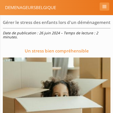
DEMENAGEURSBELGIQUE
Gérer le stress des enfants lors d'un déménagement
Date de publication : 26 juin 2024 – Temps de lecture : 2
minutes.
Un stress bien compréhensible