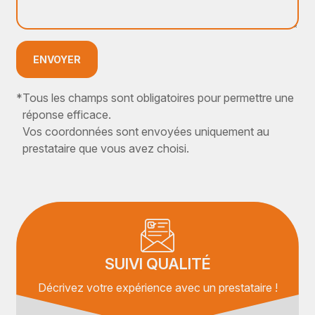
ENVOYER
*
Tous les champs sont obligatoires pour permettre une
réponse efficace.
Vos coordonnées sont envoyées uniquement au
prestataire que vous avez choisi.
SUIVI QUALITÉ
Décrivez votre expérience avec un prestataire !