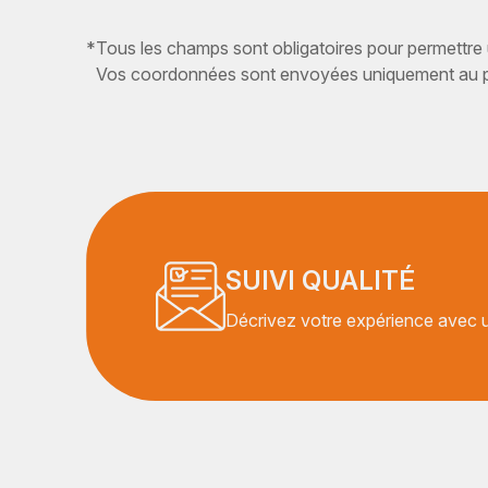
*
Tous les champs sont obligatoires pour permettre
Vos coordonnées sont envoyées uniquement au pr
SUIVI QUALITÉ
Décrivez votre expérience avec un