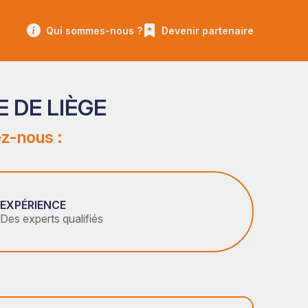
Qui sommes-nous ?
Devenir partenaire
 DE LIÈGE
z-nous :
EXPÉRIENCE
Des experts qualifiés