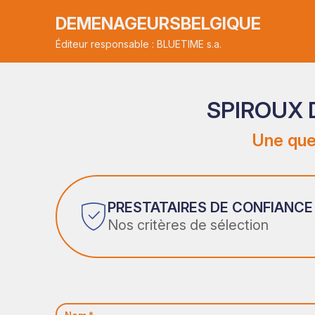
DEMENAGEURSBELGIQUE
Éditeur responsable : BLUETIME s.a.
SPIROUX 
Une que
PRESTATAIRES DE CONFIANCE
Nos critères de sélection