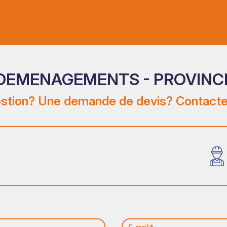
DEMENAGEMENTS - PROVINCE
stion? Une demande de devis? Contacte