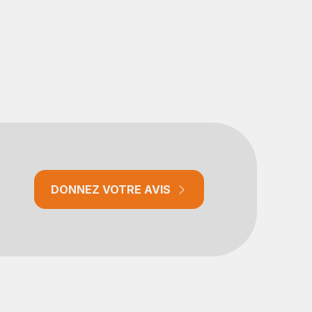
DONNEZ VOTRE AVIS