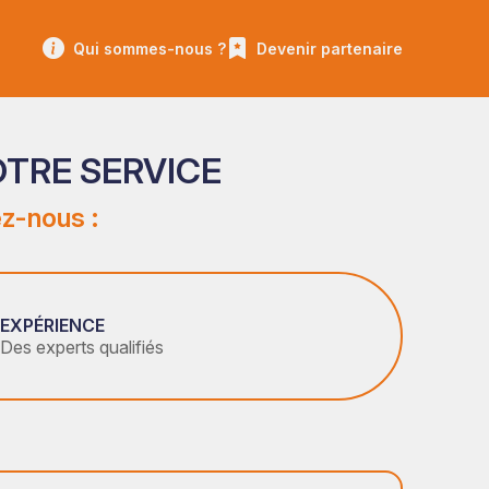
Qui sommes-nous ?
Devenir partenaire
OTRE SERVICE
z-nous :
EXPÉRIENCE
Des experts qualifiés