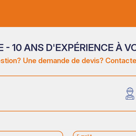
 - 10 ANS D'EXPÉRIENCE À V
stion? Une demande de devis? Contacte