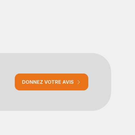
DONNEZ VOTRE AVIS