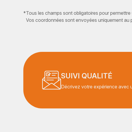
*
Tous les champs sont obligatoires pour permettre
Vos coordonnées sont envoyées uniquement au pr
SUIVI QUALITÉ
Décrivez votre expérience avec un