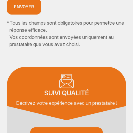
ENVOYER
*
Tous les champs sont obligatoires pour permettre une
réponse efficace.
Vos coordonnées sont envoyées uniquement au
prestataire que vous avez choisi.
SUIVI QUALITÉ
Décrivez votre expérience avec un prestataire !