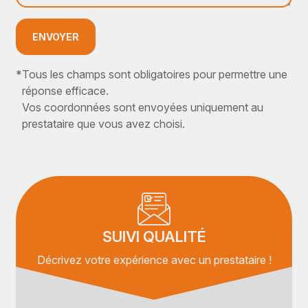
ENVOYER
*
Tous les champs sont obligatoires pour permettre une
réponse efficace.
Vos coordonnées sont envoyées uniquement au
prestataire que vous avez choisi.
SUIVI QUALITÉ
Décrivez votre expérience avec un prestataire !